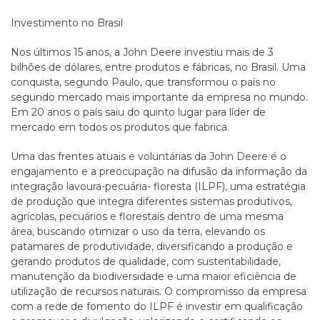
Investimento no Brasil
Nos últimos 15 anos, a John Deere investiu mais de 3
bilhões de dólares, entre produtos e fábricas, no Brasil. Uma
conquista, segundo Paulo, que transformou o país no
segundo mercado mais importante da empresa no mundo.
Em 20 anos o país saiu do quinto lugar para líder de
mercado em todos os produtos que fabrica.
Uma das frentes atuais e voluntárias da John Deere é o
engajamento e a preocupação na difusão da informação da
integração lavoura-pecuária- floresta (ILPF), uma estratégia
de produção que integra diferentes sistemas produtivos,
agrícolas, pecuários e florestais dentro de uma mesma
área, buscando otimizar o uso da terra, elevando os
patamares de produtividade, diversificando a produção e
gerando produtos de qualidade, com sustentabilidade,
manutenção da biodiversidade e uma maior eficiência de
utilização de recursos naturais. O compromisso da empresa
com a rede de fomento do ILPF é investir em qualificação