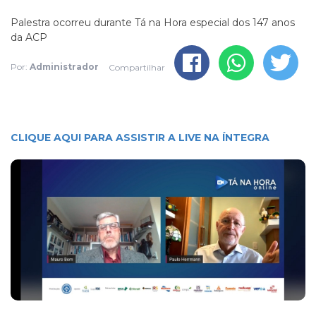
Palestra ocorreu durante Tá na Hora especial dos 147 anos
da ACP
Por:
Administrador
Compartilhar
CLIQUE AQUI PARA ASSISTIR A LIVE NA ÍNTEGRA