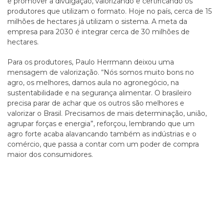
e promover a divulgação, valorizando e certificando os
produtores que utilizam o formato. Hoje no país, cerca de 15
milhões de hectares já utilizam o sistema. A meta da
empresa para 2030 é integrar cerca de 30 milhões de
hectares.
Para os produtores, Paulo Herrmann deixou uma
mensagem de valorização. “Nós somos muito bons no
agro, os melhores, damos aula no agronegócio, na
sustentabilidade e na segurança alimentar. O brasileiro
precisa parar de achar que os outros são melhores e
valorizar o Brasil. Precisamos de mais determinação, união,
agrupar forças e energia”, reforçou, lembrando que um
agro forte acaba alavancando também as indústrias e o
comércio, que passa a contar com um poder de compra
maior dos consumidores.