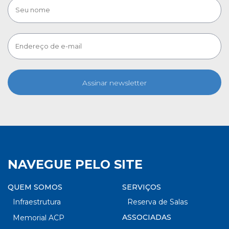
Assinar newsletter
NAVEGUE PELO SITE
QUEM SOMOS
SERVIÇOS
Infraestrutura
Reserva de Salas
ASSOCIADAS
Memorial ACP