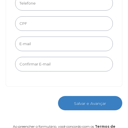
Salvar e Avançar
Ao preencher o formulário, você concordo com os
Termos de