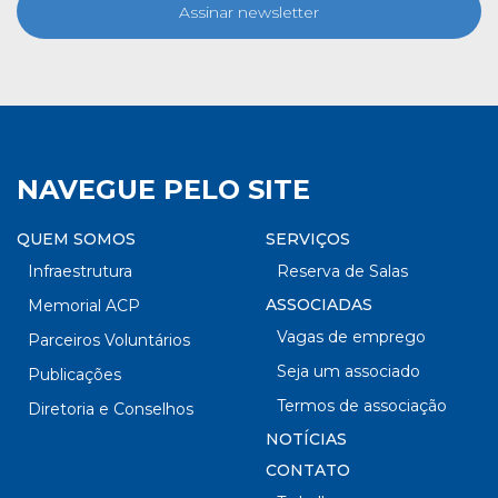
Assinar newsletter
NAVEGUE PELO SITE
QUEM SOMOS
SERVIÇOS
Infraestrutura
Reserva de Salas
ASSOCIADAS
Memorial ACP
Vagas de emprego
Parceiros Voluntários
Seja um associado
Publicações
Termos de associação
Diretoria e Conselhos
NOTÍCIAS
CONTATO