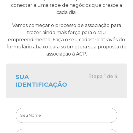
conectar a uma rede de negócios que cresce a
cada dia.
Vamos começar o processo de associação para
trazer ainda mais força para o seu
empreendimento. Faça o seu cadastro através do
formulário abaixo para submetera sua proposta de
associação à ACP.
SUA
Etapa 1 de 4
IDENTIFICAÇÃO