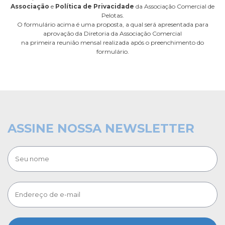
Associação
e
Política de Privacidade
da Associação Comercial de
Pelotas.
O formulário acima é uma proposta, a qual será apresentada para
aprovação da Diretoria da Associação Comercial
na primeira reunião mensal realizada após o preenchimento do
formulário.
ASSINE NOSSA NEWSLETTER