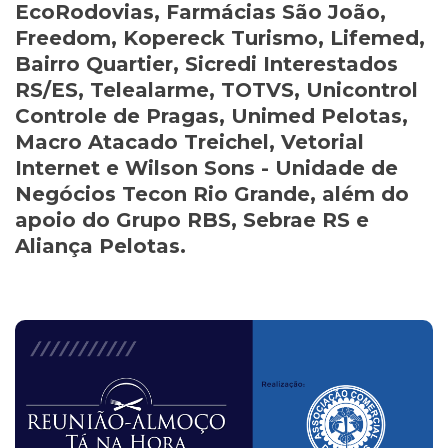
EcoRodovias, Farmácias São João,
Freedom, Kopereck Turismo, Lifemed,
Bairro Quartier, Sicredi Interestados
RS/ES, Telealarme, TOTVS, Unicontrol
Controle de Pragas, Unimed Pelotas,
Macro Atacado Treichel, Vetorial
Internet e Wilson Sons - Unidade de
Negócios Tecon Rio Grande, além do
apoio do Grupo RBS, Sebrae RS e
Aliança Pelotas.