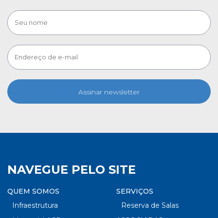
Assinar newsletter
NAVEGUE PELO SITE
QUEM SOMOS
SERVIÇOS
Infraestrutura
Reserva de Salas