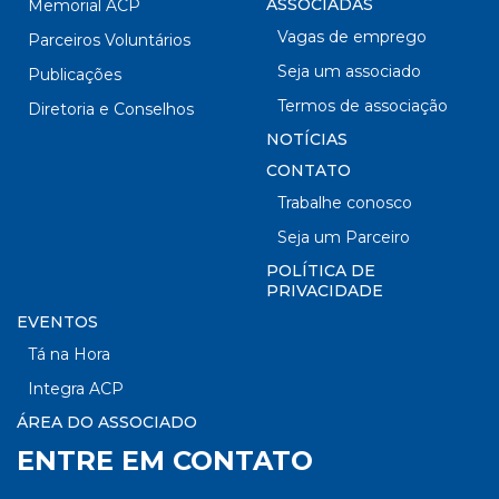
ASSOCIADAS
Memorial ACP
Vagas de emprego
Parceiros Voluntários
Seja um associado
Publicações
Termos de associação
Diretoria e Conselhos
NOTÍCIAS
CONTATO
Trabalhe conosco
Seja um Parceiro
POLÍTICA DE
PRIVACIDADE
EVENTOS
Tá na Hora
Integra ACP
ÁREA DO ASSOCIADO
ENTRE EM CONTATO