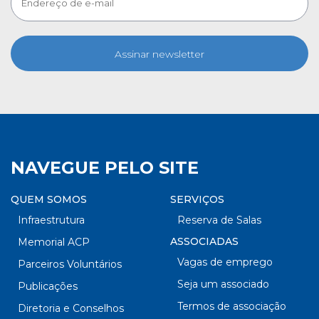
Assinar newsletter
NAVEGUE PELO SITE
QUEM SOMOS
SERVIÇOS
Infraestrutura
Reserva de Salas
ASSOCIADAS
Memorial ACP
Vagas de emprego
Parceiros Voluntários
Seja um associado
Publicações
Termos de associação
Diretoria e Conselhos