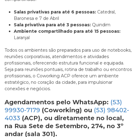
Salas privativas para até 6 pessoas:
Catedral,
Baronesa e 7 de Abril
Sala privativa para até 3 pessoas:
Quindim
Ambiente compartilhado para até 15 pessoas:
Laranjal
Todos os ambientes são preparados para uso de notebooks,
reuniões corporativas, atendimentos e atividades
profissionais, oferecendo estrutura funcional e equipada.
Seja para reuniões pontuais, rotina de trabalho ou encontros
profissionais, o Coworking ACP oferece um ambiente
estratégico, no coração da cidade, para impulsionar
conexões e negócios.
Agendamentos
pelo WhatsApp:
(53)
99930-7179
(Coworking) ou
(53) 98402-
4033
(ACP), ou diretamente no local,
na Rua Sete de Setembro, 274, no 3º
andar (sala 301).