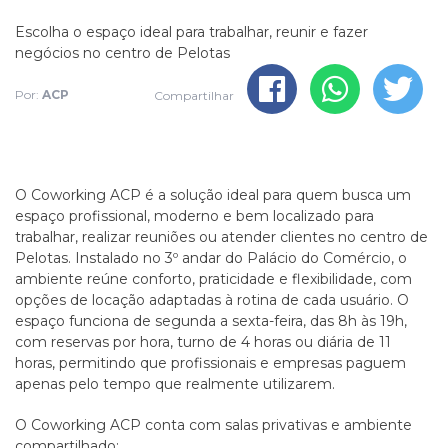
Escolha o espaço ideal para trabalhar, reunir e fazer
negócios no centro de Pelotas
Por:
ACP
Compartilhar
O Coworking ACP é a solução ideal para quem busca um
espaço profissional, moderno e bem localizado para
trabalhar, realizar reuniões ou atender clientes no centro de
Pelotas. Instalado no 3º andar do Palácio do Comércio, o
ambiente reúne conforto, praticidade e flexibilidade, com
opções de locação adaptadas à rotina de cada usuário. O
espaço funciona de segunda a sexta-feira, das 8h às 19h,
com reservas por hora, turno de 4 horas ou diária de 11
horas, permitindo que profissionais e empresas paguem
apenas pelo tempo que realmente utilizarem.
O Coworking ACP conta com salas privativas e ambiente
compartilhado: