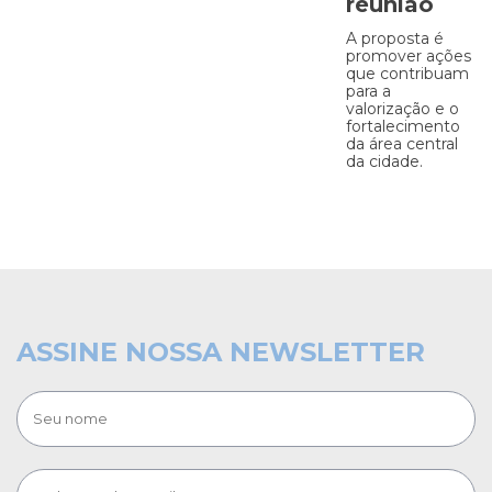
reunião
A proposta é
promover ações
que contribuam
para a
valorização e o
fortalecimento
da área central
da cidade.
ASSINE NOSSA NEWSLETTER